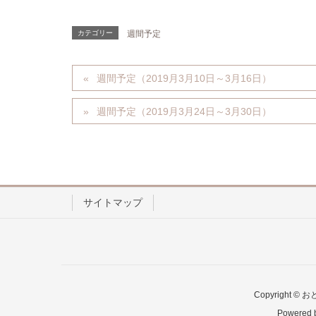
カテゴリー
週間予定
週間予定（2019月3月10日～3月16日）
週間予定（2019月3月24日～3月30日）
サイトマップ
Copyright 
Powered 