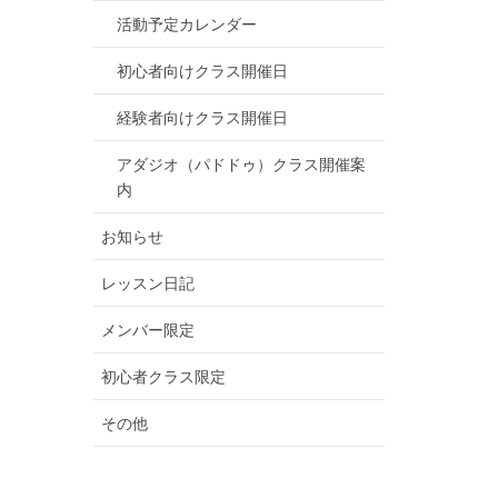
活動予定カレンダー
初心者向けクラス開催日
経験者向けクラス開催日
アダジオ（パドドゥ）クラス開催案
内
お知らせ
レッスン日記
メンバー限定
初心者クラス限定
その他