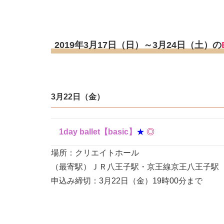
2019年3月17日（日）～3月24日（土）の
3月22日（金）
1day ballet【basic】
★
◎
場所：クリエイトホール
（最寄駅）ＪＲ八王子駅・京王線京王八王子駅
申込み締切：3月22日（金）19時00分まで