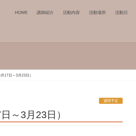
HOME
講師紹介
活動内容
活動場所
活動日
3月17日～3月23日）
週間予定
17日～3月23日）