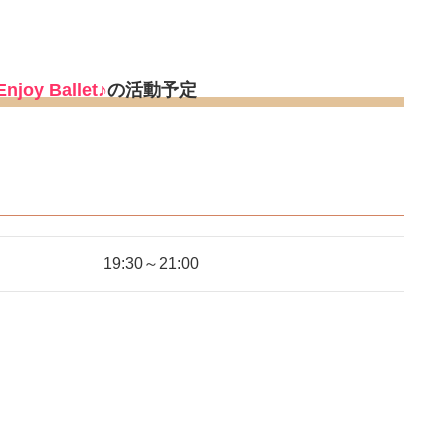
Enjoy Ballet♪
の活動予定
19:30～21:00