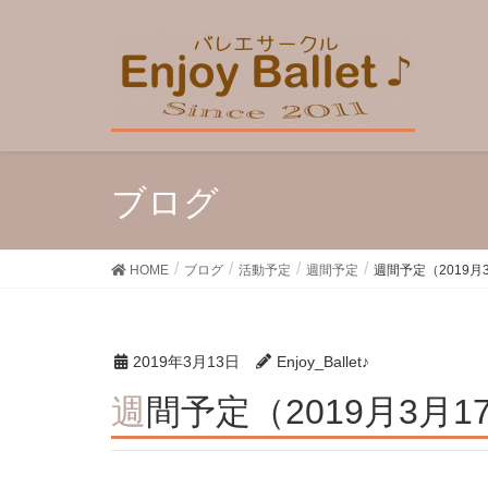
ブログ
HOME
ブログ
活動予定
週間予定
週間予定（2019月
2019年3月13日
Enjoy_Ballet♪
週間予定（2019月3月