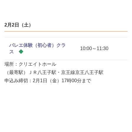
2月2日（土）
バレエ体験（初心者）クラ
10:00～11:30
ス
◆
場所：クリエイトホール
（最寄駅）ＪＲ八王子駅・京王線京王八王子駅
申込み締切：2月1日（金）17時00分まで