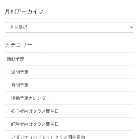
月別アーカイブ
カテゴリー
活動予定
週間予定
月間予定
活動予定カレンダー
初心者向けクラス開催日
経験者向けクラス開催日
アダジオ（パドドゥ）クラス開催案内