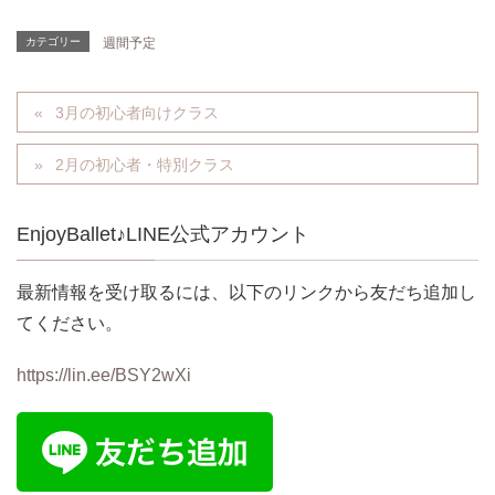
カテゴリー
週間予定
3月の初心者向けクラス
2月の初心者・特別クラス
EnjoyBallet♪LINE公式アカウント
最新情報を受け取るには、以下のリンクから友だち追加し
てください。
https://lin.ee/BSY2wXi