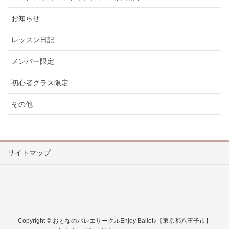
お知らせ
レッスン日記
メンバー限定
初心者クラス限定
その他
サイトマップ
Copyright © おとなのバレエサークルEnjoy Ballet♪【東京都八王子市】