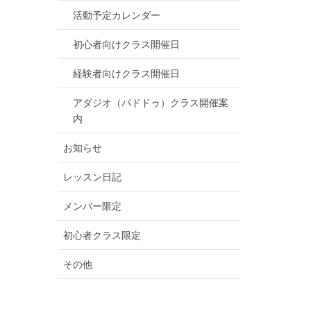
活動予定カレンダー
初心者向けクラス開催日
経験者向けクラス開催日
アダジオ（パドドゥ）クラス開催案
内
お知らせ
レッスン日記
メンバー限定
初心者クラス限定
その他