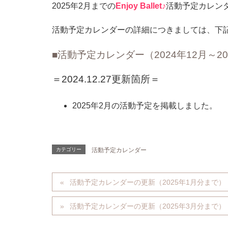
2025年2月までの
Enjoy Ballet♪
活動予定カレン
活動予定カレンダーの詳細につきましては、下
■活動予定カレンダー（2024年12月～2
＝2024.12.27更新箇所＝
2025年2月の活動予定を掲載しました。
カテゴリー
活動予定カレンダー
活動予定カレンダーの更新（2025年1月分まで）
活動予定カレンダーの更新（2025年3月分まで）