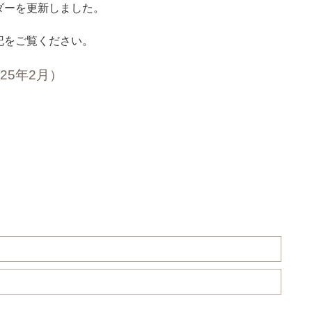
ダーを更新しました。
記をご覧ください。
025年2月）