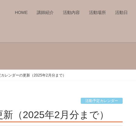
HOME
講師紹介
活動内容
活動場所
活動日
カレンダーの更新（2025年2月分まで）
活動予定カレンダー
新（2025年2月分まで）