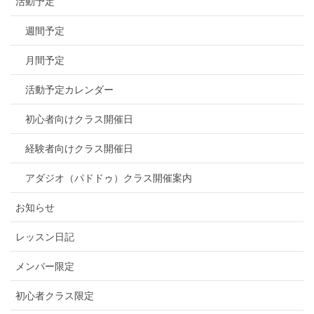
活動予定
週間予定
月間予定
活動予定カレンダー
初心者向けクラス開催日
経験者向けクラス開催日
アダジオ（パドドゥ）クラス開催案内
お知らせ
レッスン日記
メンバー限定
初心者クラス限定