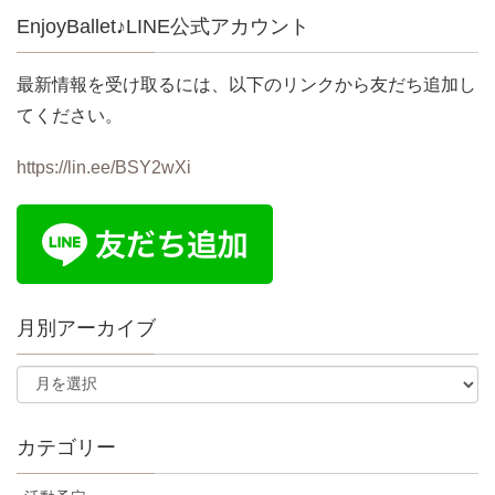
EnjoyBallet♪LINE公式アカウント
最新情報を受け取るには、以下のリンクから友だち追加し
てください。
https://lin.ee/BSY2wXi
月別アーカイブ
カテゴリー