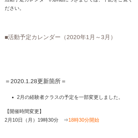
ださい。
■活動予定カレンダー（2020年1月～3月）
＝2020.1.28更新箇所＝
2月の経験者クラスの予定を一部変更しました。
【開催時間変更】
2月10日（月）19時30分 ⇒
18時30分開始