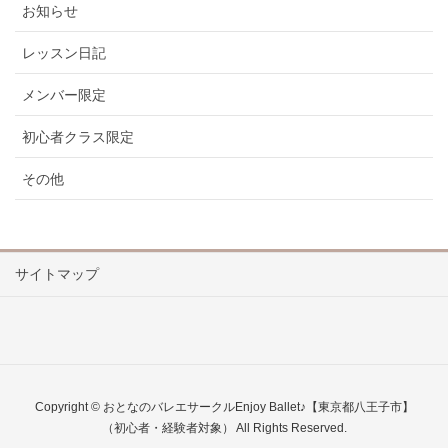
お知らせ
レッスン日記
メンバー限定
初心者クラス限定
その他
サイトマップ
Copyright © おとなのバレエサークルEnjoy Ballet♪【東京都八王子市】
（初心者・経験者対象） All Rights Reserved.