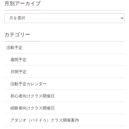
月別アーカイブ
カテゴリー
活動予定
週間予定
月間予定
活動予定カレンダー
初心者向けクラス開催日
経験者向けクラス開催日
アダジオ（パドドゥ）クラス開催案内