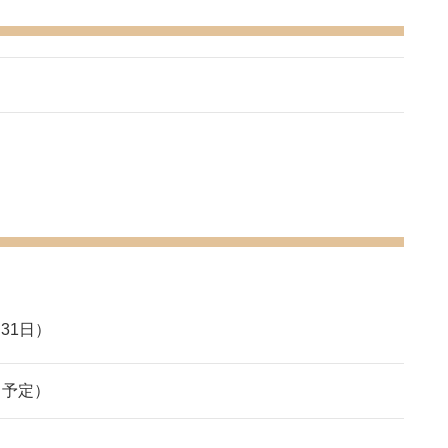
31日）
（予定）