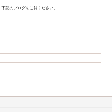
、下記のブログをご覧ください。