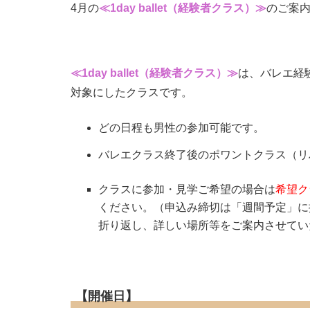
4月の
≪1day ballet（経験者クラス）≫
のご案
≪1day ballet（経験者クラス）≫
は、バレエ経
対象にしたクラスです。
どの日程も男性の参加可能です。
バレエクラス終了後のポワントクラス（リ
クラスに参加・見学ご希望の場合は
希望ク
ください。（申込み締切は「週間予定」に
折り返し、詳しい場所等をご案内させてい
【開催日】