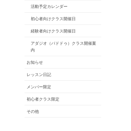
活動予定カレンダー
初心者向けクラス開催日
経験者向けクラス開催日
アダジオ（パドドゥ）クラス開催案
内
お知らせ
レッスン日記
メンバー限定
初心者クラス限定
その他