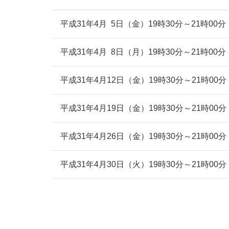
平成31年4月 5日（金）19時30分～21時00分
平成31年4月 8日（月）19時30分～21時00分
平成31年4月12日（金）19時30分～21時00分
平成31年4月19日（金）19時30分～21時00分
平成31年4月26日（金）19時30分～21時00分
平成31年4月30日（火）19時30分～21時00分