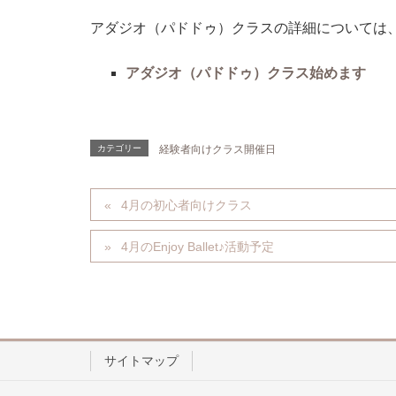
アダジオ（パドドゥ）クラスの詳細については
アダジオ（パドドゥ）クラス始めます
カテゴリー
経験者向けクラス開催日
4月の初心者向けクラス
4月のEnjoy Ballet♪活動予定
サイトマップ